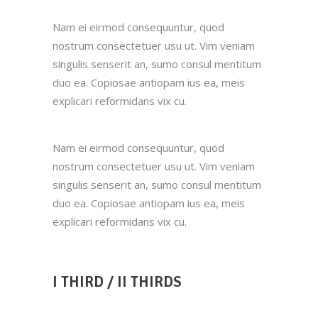
Nam ei eirmod consequuntur, quod
nostrum consectetuer usu ut. Vim veniam
singulis senserit an, sumo consul mentitum
duo ea. Copiosae antiopam ius ea, meis
explicari reformidans vix cu.
Nam ei eirmod consequuntur, quod
nostrum consectetuer usu ut. Vim veniam
singulis senserit an, sumo consul mentitum
duo ea. Copiosae antiopam ius ea, meis
explicari reformidans vix cu.
I THIRD / II THIRDS