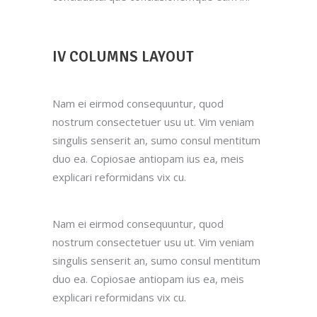
IV COLUMNS LAYOUT
Nam ei eirmod consequuntur, quod
nostrum consectetuer usu ut. Vim veniam
singulis senserit an, sumo consul mentitum
duo ea. Copiosae antiopam ius ea, meis
explicari reformidans vix cu.
Nam ei eirmod consequuntur, quod
nostrum consectetuer usu ut. Vim veniam
singulis senserit an, sumo consul mentitum
duo ea. Copiosae antiopam ius ea, meis
explicari reformidans vix cu.