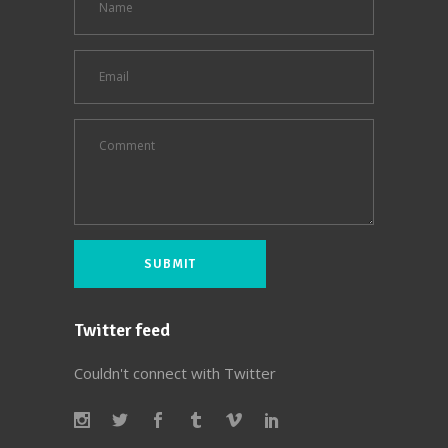
Twitter feed
Couldn't connect with Twitter