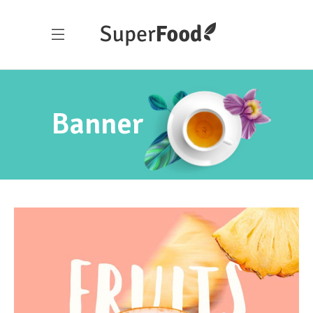
Banner